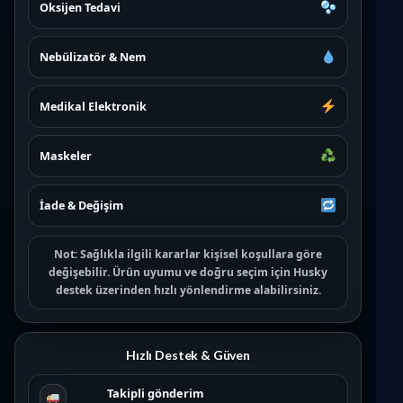
Oksijen Tedavi
Nebülizatör & Nem
Medikal Elektronik
Maskeler
İade & Değişim
Not:
Sağlıkla ilgili kararlar kişisel koşullara göre
değişebilir. Ürün uyumu ve doğru seçim için
Husky
destek
üzerinden hızlı yönlendirme alabilirsiniz.
Hızlı Destek & Güven
Takipli gönderim