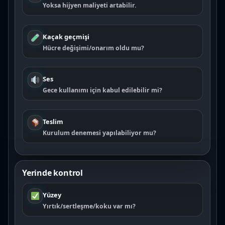
Yoksa hijyen maliyeti artabilir.
Kaçak geçmişi
Hücre değişimi/onarım oldu mu?
Ses
Gece kullanımı için kabul edilebilir mi?
Teslim
Kurulum denemesi yapılabiliyor mu?
Yerinde kontrol
Yüzey
Yırtık/sertleşme/koku var mı?