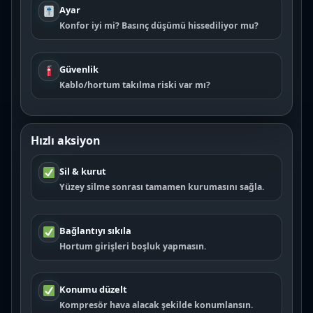
Ayar
Konfor iyi mi? Basınç düşümü hissediliyor mu?
Güvenlik
Kablo/hortum takılma riski var mı?
Hızlı aksiyon
Sil & kurut
Yüzey silme sonrası tamamen kurumasını sağla.
Bağlantıyı sıkıla
Hortum girişleri boşluk yapmasın.
Konumu düzelt
Kompresör hava alacak şekilde konumlansın.