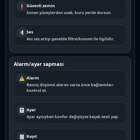
Güvenli zemin
Isınan yüzeylerden uzak, kuru yerde dursun.
Ses
Ani ses artışı genelde filtre/konum ile ilgilidir.
Alarm/ayar sapması
Alarm
Basınç düşümü alarmı varsa önce bağlantıları
kontrol et.
Ayar
Ayar aynıyken konfor değiştiyse kaçak testi yap.
Kayıt