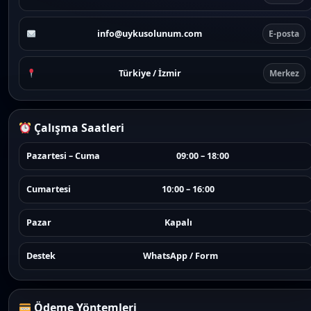
info@uykusolunum.com
E-posta
Türkiye / İzmir
Merkez
Çalışma Saatleri
Pazartesi – Cuma
09:00 – 18:00
Cumartesi
10:00 – 16:00
Pazar
Kapalı
Destek
WhatsApp / Form
Ödeme Yöntemleri