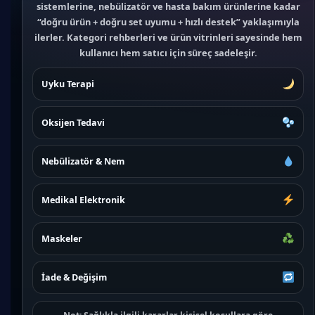
sistemlerine, nebülizatör ve hasta bakım ürünlerine kadar
“doğru ürün + doğru set uyumu + hızlı destek” yaklaşımıyla
ilerler. Kategori rehberleri ve ürün vitrinleri sayesinde hem
kullanıcı hem satıcı için süreç sadeleşir.
Uyku Terapi
Oksijen Tedavi
Nebülizatör & Nem
Medikal Elektronik
Maskeler
İade & Değişim