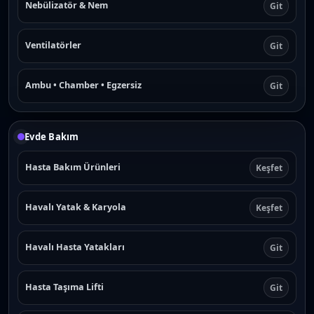
Nebülizatör & Nem
Git
Ventilatörler
Git
Ambu • Chamber • Egzersiz
Git
Evde Bakım
Hasta Bakım Ürünleri
Keşfet
Havalı Yatak & Karyola
Keşfet
Havalı Hasta Yatakları
Git
Hasta Taşıma Lifti
Git