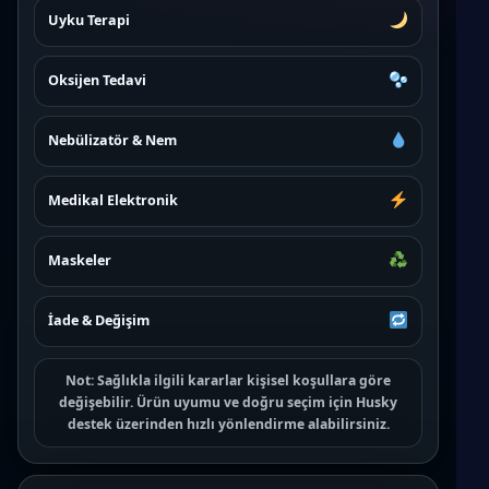
Uyku Terapi
Oksijen Tedavi
Nebülizatör & Nem
Medikal Elektronik
Maskeler
İade & Değişim
Not:
Sağlıkla ilgili kararlar kişisel koşullara göre
değişebilir. Ürün uyumu ve doğru seçim için
Husky
destek
üzerinden hızlı yönlendirme alabilirsiniz.