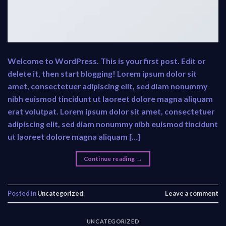
Welcome to WordPress. This is your first post. Edit or
delete it, then start blogging! Lorem ipsum dolor sit
amet, consectetuer adipiscing elit, sed diam nonummy
nibh euismod tincidunt ut laoreet dolore magna aliquam
erat volutpat. Lorem ipsum dolor sit amet, consectetuer
adipiscing elit, sed diam nonummy nibh euismod tincidunt
ut laoreet dolore magna aliquam […]
Continue reading
→
Posted in
Uncategorized
Leave a comment
UNCATEGORIZED