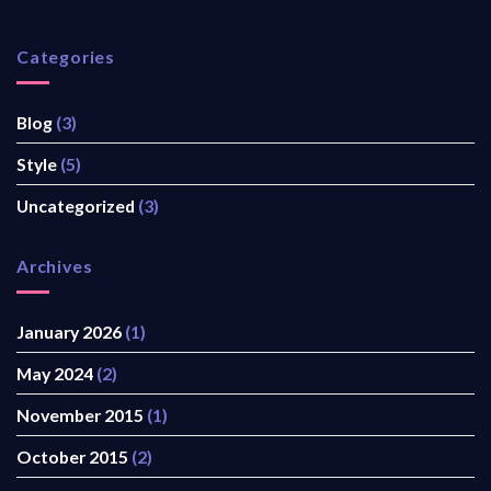
Categories
Blog
(3)
Style
(5)
Uncategorized
(3)
Archives
January 2026
(1)
May 2024
(2)
November 2015
(1)
October 2015
(2)