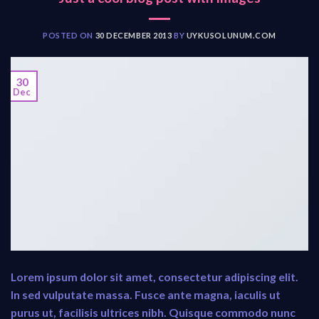
POSTED ON
30 DECEMBER 2013
BY
UYKUSOLUNUM.COM
30
Dec
Lorem ipsum dolor sit amet, consectetur adipiscing elit.
In sed vulputate massa. Fusce ante magna, iaculis ut
purus ut, facilisis ultrices nibh. Quisque commodo nunc