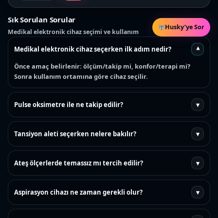
Sık Sorulan Sorular
Husky’ye Sor
Medikal elektronik cihaz seçimi ve kullanım
Medikal elektronik cihaz seçerken ilk adım nedir?
▾
Önce amaç belirlenir: ölçüm/takip mi, konfor/terapi mi?
Sonra kullanım ortamına göre cihaz seçilir.
Pulse oksimetre ile ne takip edilir?
▾
Tansiyon aleti seçerken nelere bakılır?
▾
Ateş ölçerlerde temassız mı tercih edilir?
▾
Aspirasyon cihazı ne zaman gerekli olur?
▾