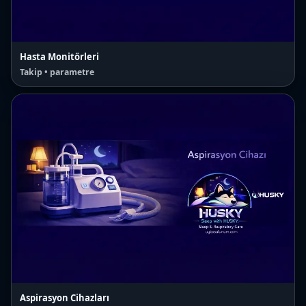
Hasta Monitörleri
Takip • parametre
Aspirasyon Cihazları