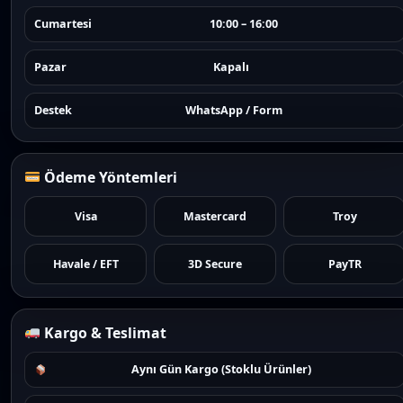
Cumartesi
10:00 – 16:00
Pazar
Kapalı
Destek
WhatsApp / Form
Ödeme Yöntemleri
Visa
Mastercard
Troy
Havale / EFT
3D Secure
PayTR
Kargo & Teslimat
Aynı Gün Kargo (Stoklu Ürünler)