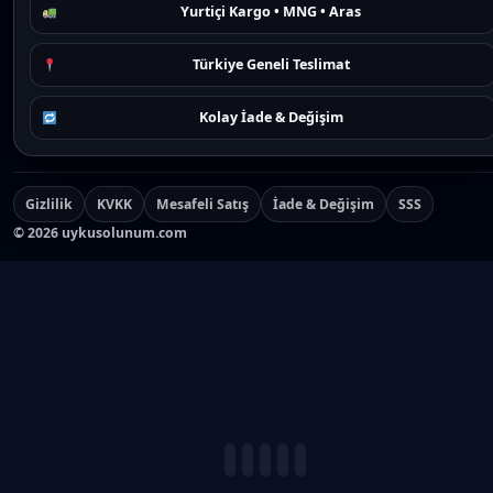
Yurtiçi Kargo • MNG • Aras
Türkiye Geneli Teslimat
Kolay İade & Değişim
Gizlilik
KVKK
Mesafeli Satış
İade & Değişim
SSS
©
2026
uykusolunum.com