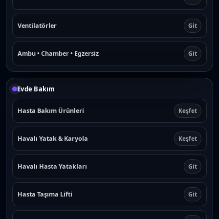
Ventilatörler
Git
Ambu • Chamber • Egzersiz
Git
Evde Bakım
Hasta Bakım Ürünleri
Keşfet
Havalı Yatak & Karyola
Keşfet
Havalı Hasta Yatakları
Git
Hasta Taşıma Lifti
Git