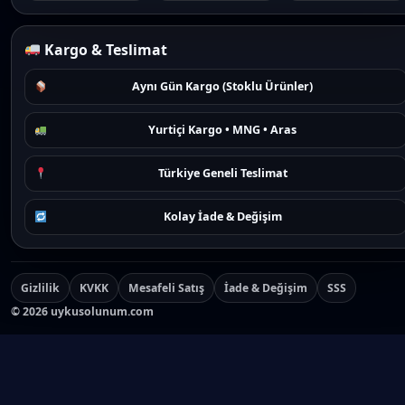
Kargo & Teslimat
Aynı Gün Kargo (Stoklu Ürünler)
Yurtiçi Kargo • MNG • Aras
Türkiye Geneli Teslimat
Kolay İade & Değişim
Gizlilik
KVKK
Mesafeli Satış
İade & Değişim
SSS
©
2026
uykusolunum.com