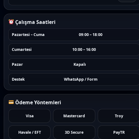
Çalışma Saatleri
Pazartesi – Cuma
09:00 – 18:00
Cumartesi
10:00 – 16:00
Pazar
Kapalı
Destek
WhatsApp / Form
Ödeme Yöntemleri
Visa
Mastercard
Troy
Havale / EFT
3D Secure
PayTR