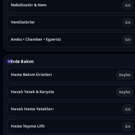
Nebülizatör & Nem
Git
Ventilatörler
Git
Ambu • Chamber • Egzersiz
Git
Evde Bakım
Hasta Bakım Ürünleri
Keşfet
Havalı Yatak & Karyola
Keşfet
Havalı Hasta Yatakları
Git
Hasta Taşıma Lifti
Git