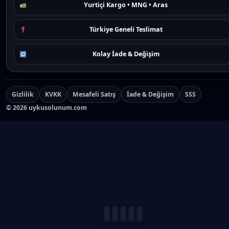
Yurtiçi Kargo • MNG • Aras
Türkiye Geneli Teslimat
Kolay İade & Değişim
Gizlilik
KVKK
Mesafeli Satış
İade & Değişim
SSS
©
2026
uykusolunum.com