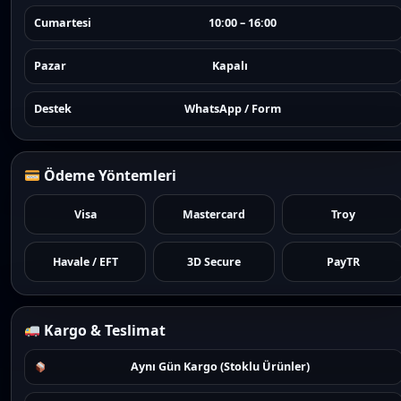
Cumartesi
10:00 – 16:00
Pazar
Kapalı
Destek
WhatsApp / Form
Ödeme Yöntemleri
Visa
Mastercard
Troy
Havale / EFT
3D Secure
PayTR
Kargo & Teslimat
Aynı Gün Kargo (Stoklu Ürünler)