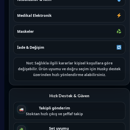
Medikal Elektronik
Maskeler
İade & Değişim
Not:
Sağlıkla ilgili kararlar kişisel koşullara göre
değişebilir. Ürün uyumu ve doğru seçim için
Husky destek
üzerinden hızlı yönlendirme alabilirsiniz.
Hızlı Destek & Güven
Takipli gönderim
Stoktan hızlı çıkış ve şeffaf takip
Set uyumu