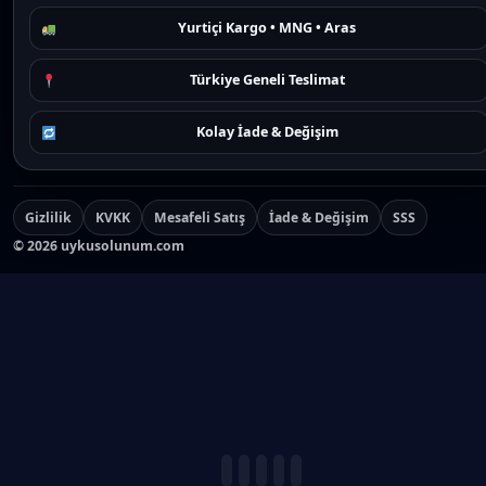
Yurtiçi Kargo • MNG • Aras
Türkiye Geneli Teslimat
Kolay İade & Değişim
Gizlilik
KVKK
Mesafeli Satış
İade & Değişim
SSS
©
2026
uykusolunum.com