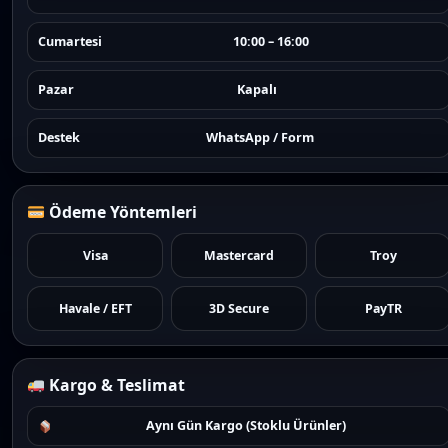
Cumartesi
10:00 – 16:00
Pazar
Kapalı
Destek
WhatsApp / Form
Ödeme Yöntemleri
Visa
Mastercard
Troy
Havale / EFT
3D Secure
PayTR
Kargo & Teslimat
Aynı Gün Kargo (Stoklu Ürünler)