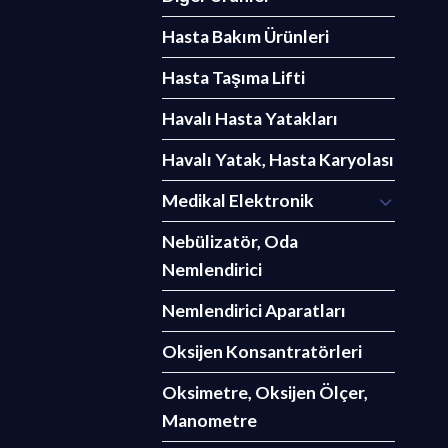
Hasta Bakım Ürünleri
Hasta Taşıma Lifti
Havalı Hasta Yatakları
Havalı Yatak, Hasta Karyolası
Medikal Elektronik
Nebülizatör, Oda
Nemlendirici
Nemlendirici Aparatları
Oksijen Konsantratörleri
Oksimetre, Oksijen Ölçer,
Manometre