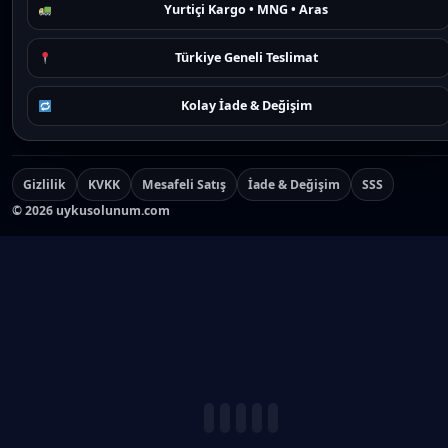
Yurtiçi Kargo • MNG • Aras
Türkiye Geneli Teslimat
Kolay İade & Değişim
Gizlilik
KVKK
Mesafeli Satış
İade & Değişim
SSS
©
2026
uykusolunum.com