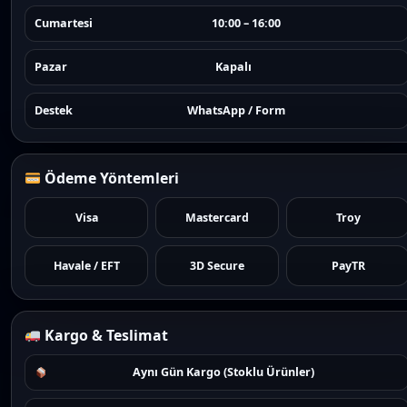
Cumartesi
10:00 – 16:00
Pazar
Kapalı
Destek
WhatsApp / Form
Ödeme Yöntemleri
Visa
Mastercard
Troy
Havale / EFT
3D Secure
PayTR
Kargo & Teslimat
Aynı Gün Kargo (Stoklu Ürünler)