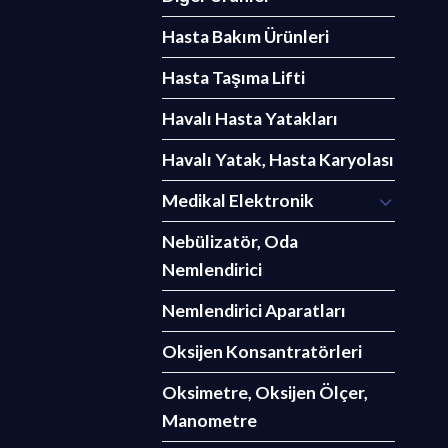
Hasta Bakım Ürünleri
Hasta Taşıma Lifti
Havalı Hasta Yatakları
Havalı Yatak, Hasta Karyolası
Medikal Elektronik
Nebülizatör, Oda
Nemlendirici
Nemlendirici Aparatları
Oksijen Konsantratörleri
Oksimetre, Oksijen Ölçer,
Manometre