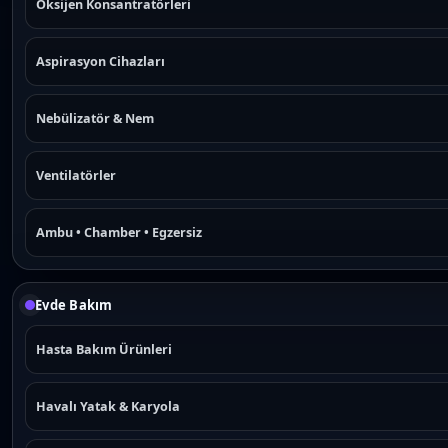
Oksijen Konsantratörleri
Aspirasyon Cihazları
Nebülizatör & Nem
Ventilatörler
Ambu • Chamber • Egzersiz
Evde Bakım
Hasta Bakım Ürünleri
Havalı Yatak & Karyola