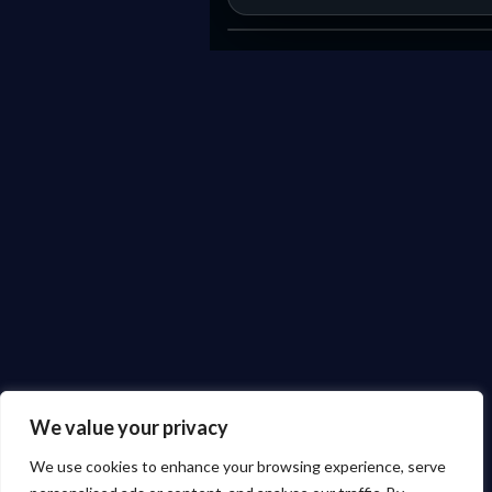
We value your privacy
We use cookies to enhance your browsing experience, serve