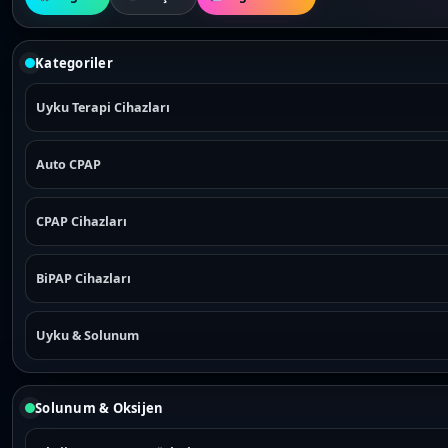
Kategoriler
Uyku Terapi Cihazları
Auto CPAP
CPAP Cihazları
BiPAP Cihazları
Uyku & Solunum
Solunum & Oksijen