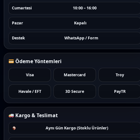
Cumartesi
10:00 – 16:00
Pazar
Kapalı
Destek
WhatsApp / Form
Ödeme Yöntemleri
Visa
Mastercard
Troy
Havale / EFT
3D Secure
PayTR
Kargo & Teslimat
Aynı Gün Kargo (Stoklu Ürünler)