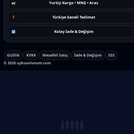
Yurtiçi Kargo • MNG • Aras
Türkiye Geneli Teslimat
Kolay İade & Değişim
Gizlilik
KVKK
Mesafeli Satış
İade & Değişim
SSS
©
2026
uykusolunum.com