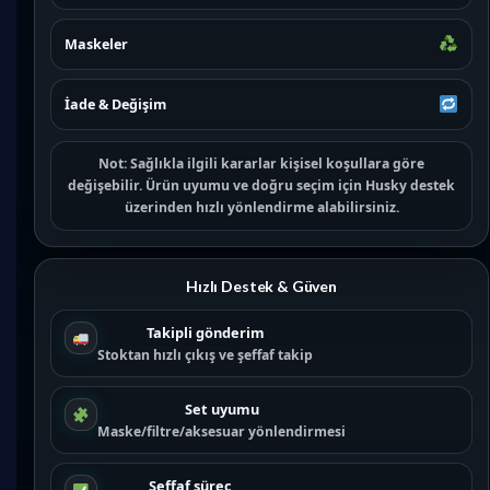
Maskeler
İade & Değişim
Not:
Sağlıkla ilgili kararlar kişisel koşullara göre
değişebilir. Ürün uyumu ve doğru seçim için
Husky destek
üzerinden hızlı yönlendirme alabilirsiniz.
Hızlı Destek & Güven
Takipli gönderim
Stoktan hızlı çıkış ve şeffaf takip
Set uyumu
Maske/filtre/aksesuar yönlendirmesi
Şeffaf süreç