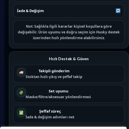
İade & Değişim
Not:
Sağlıkla ilgili kararlar kişisel koşullara göre
değişebilir. Ürün uyumu ve doğru seçim için
Husky destek
üzerinden hızlı yönlendirme alabilirsiniz.
Hızlı Destek & Güven
Takipli gönderim
Stoktan hızlı çıkış ve şeffaf takip
Set uyumu
Maske/filtre/aksesuar yönlendirmesi
Şeffaf süreç
İade & değişim adımları net