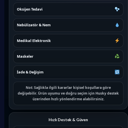
Oksijen Tedavi
Nebülizatör & Nem
Medikal Elektronik
Maskeler
İade & Değişim
Not:
Sağlıkla ilgili kararlar kişisel koşullara göre
değişebilir. Ürün uyumu ve doğru seçim için
Husky destek
üzerinden hızlı yönlendirme alabilirsiniz.
Hızlı Destek & Güven