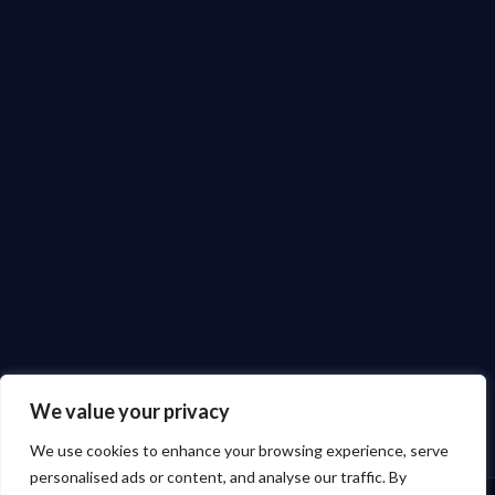
We value your privacy
We use cookies to enhance your browsing experience, serve
personalised ads or content, and analyse our traffic. By