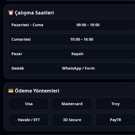
Çalışma Saatleri
Pazartesi – Cuma
09:00 – 18:00
Cumartesi
10:00 – 16:00
Pazar
Kapalı
Destek
WhatsApp / Form
Ödeme Yöntemleri
Visa
Mastercard
Troy
Havale / EFT
3D Secure
PayTR