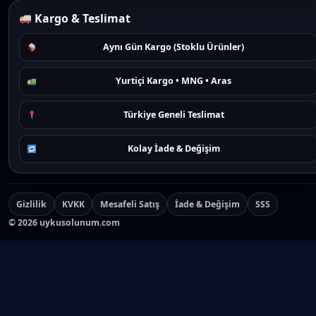
Kargo & Teslimat
Aynı Gün Kargo (Stoklu Ürünler)
Yurtiçi Kargo • MNG • Aras
Türkiye Geneli Teslimat
Kolay İade & Değişim
Gizlilik
KVKK
Mesafeli Satış
İade & Değişim
SSS
©
2026
uykusolunum.com