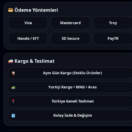
Ödeme Yöntemleri
Visa
Mastercard
Troy
Havale / EFT
3D Secure
PayTR
Kargo & Teslimat
Aynı Gün Kargo (Stoklu Ürünler)
Yurtiçi Kargo • MNG • Aras
Türkiye Geneli Teslimat
Kolay İade & Değişim