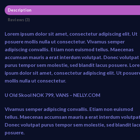
Description
Reviews (3)
Lorem ipsum dolor sit amet, consectetur adipiscing elit. Ut
posuere mollis nulla ut consectetur. Vivamus semper
adipiscing convallis. Etiam non euismod tellus. Maecenas
accumsan mauris a erat interdum volutpat. Donec volutpat
purus tempor sem molestie, sed blandit lacus posuere. Lor
ipsum dolor sit amet, consectetur adipiscing elit. Ut posuer
mollis nulla ut consectetur.
U Old Skool NOK 799, VANS – NELLY.COM
Vivamus semper adipiscing convallis. Etiam non euismod
tellus. Maecenas accumsan mauris a erat interdum volutpat
Donec volutpat purus tempor sem molestie, sed blandit lac
posuere.