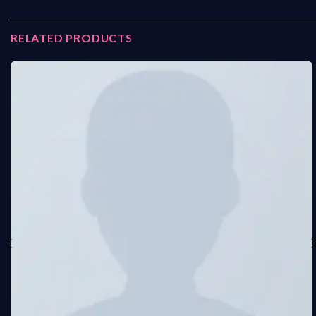
RELATED PRODUCTS