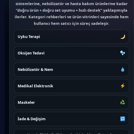
sistemlerine, nebülizatör ve hasta bakım ürünlerine kadar
“doğru ürün + doğru set uyumu + hızlı destek” yaklaşımıyla
ilerler. Kategori rehberleri ve ürün vitrinleri sayesinde hem
kullanıcı hem satıcı için süreç sadeleşir.
Uyku Terapi
Oksijen Tedavi
Nebülizatör & Nem
Medikal Elektronik
Maskeler
İade & Değişim