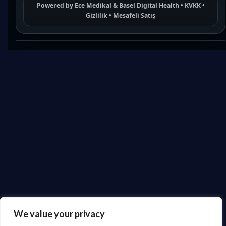
Powered by
Ece Medikal
&
Basel Digital Health
•
KVKK
•
Gizlilik
•
Mesafeli Satış
We value your privacy