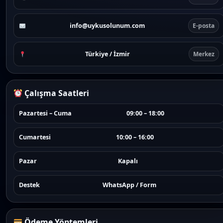
info@uykusolunum.com
E-posta
Türkiye / İzmir
Merkez
Çalışma Saatleri
Pazartesi – Cuma
09:00 – 18:00
Cumartesi
10:00 – 16:00
Pazar
Kapalı
Destek
WhatsApp / Form
Ödeme Yöntemleri