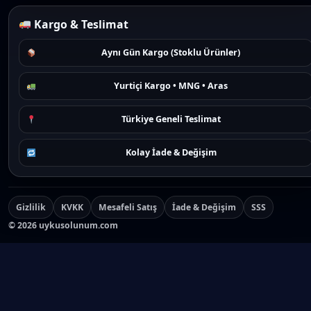
Kargo & Teslimat
Aynı Gün Kargo (Stoklu Ürünler)
Yurtiçi Kargo • MNG • Aras
Türkiye Geneli Teslimat
Kolay İade & Değişim
Gizlilik
KVKK
Mesafeli Satış
İade & Değişim
SSS
©
2026
uykusolunum.com