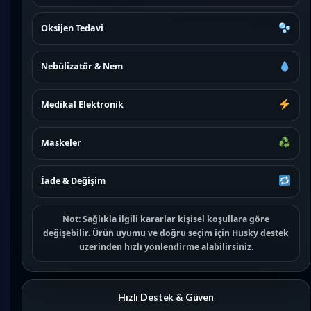
Oksijen Tedavi
Nebülizatör & Nem
Medikal Elektronik
Maskeler
İade & Değişim
Not:
Sağlıkla ilgili kararlar kişisel koşullara göre
değişebilir. Ürün uyumu ve doğru seçim için
Husky destek
üzerinden hızlı yönlendirme alabilirsiniz.
Hızlı Destek & Güven