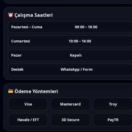
Çalışma Saatleri
Pazartesi – Cuma
09:00 – 18:00
Cumartesi
10:00 – 16:00
Pazar
Kapalı
Destek
WhatsApp / Form
Ödeme Yöntemleri
Visa
Mastercard
Troy
Havale / EFT
3D Secure
PayTR