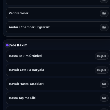
Ventilatörler
Git
Ambu • Chamber • Egzersiz
Git
Evde Bakım
Hasta Bakım Ürünleri
Keşfet
Havalı Yatak & Karyola
Keşfet
Havalı Hasta Yatakları
Git
Hasta Taşıma Lifti
Git