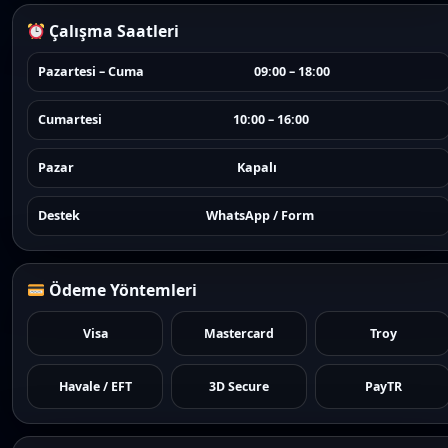
Çalışma Saatleri
Pazartesi – Cuma
09:00 – 18:00
Cumartesi
10:00 – 16:00
Pazar
Kapalı
Destek
WhatsApp / Form
Ödeme Yöntemleri
Visa
Mastercard
Troy
Havale / EFT
3D Secure
PayTR