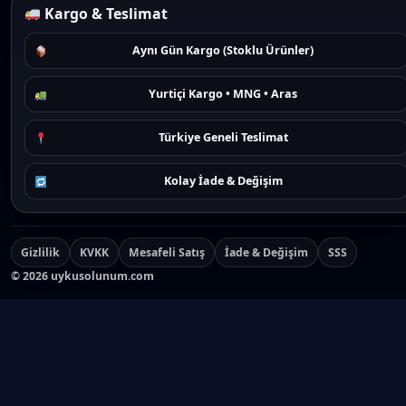
Kargo & Teslimat
Aynı Gün Kargo (Stoklu Ürünler)
Yurtiçi Kargo • MNG • Aras
Türkiye Geneli Teslimat
Kolay İade & Değişim
Gizlilik
KVKK
Mesafeli Satış
İade & Değişim
SSS
©
2026
uykusolunum.com