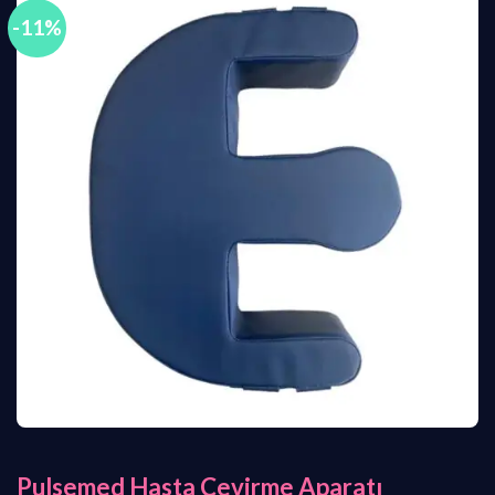
-11%
Pulsemed Hasta Çevirme Aparatı