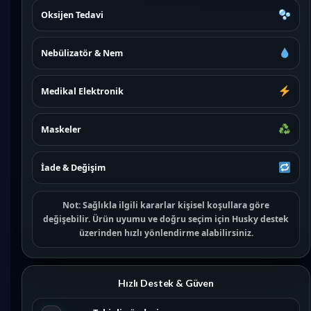
Oksijen Tedavi
Nebülizatör & Nem
Medikal Elektronik
Maskeler
İade & Değişim
Not:
Sağlıkla ilgili kararlar kişisel koşullara göre
değişebilir. Ürün uyumu ve doğru seçim için
Husky destek
üzerinden hızlı yönlendirme alabilirsiniz.
Hızlı Destek & Güven