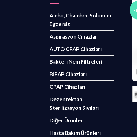
Ambu, Chamber, Solunum
Egzersiz
Aspirasyon Cihazları
AUTO CPAP Cihazları
Bakteri Nem Filtreleri
BİPAP Cihazları
CPAP Cihazları
Dezenfektan,
Sterilizasyon Sıvıları
Diğer Ürünler
Hasta Bakım Ürünleri