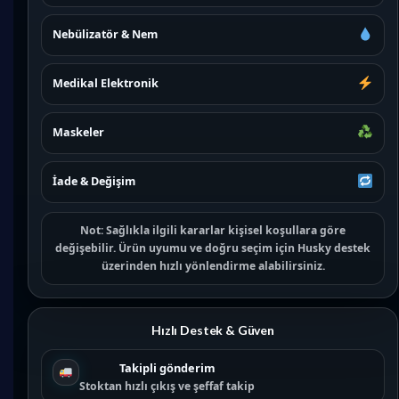
Nebülizatör & Nem
Medikal Elektronik
Maskeler
İade & Değişim
Not:
Sağlıkla ilgili kararlar kişisel koşullara göre
değişebilir. Ürün uyumu ve doğru seçim için
Husky destek
üzerinden hızlı yönlendirme alabilirsiniz.
Hızlı Destek & Güven
Takipli gönderim
Stoktan hızlı çıkış ve şeffaf takip