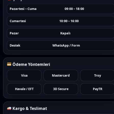
Pazartesi – Cuma
09:00 – 18:00
Cumartesi
10:00 – 16:00
Pazar
Kapalı
Destek
WhatsApp / Form
Ödeme Yöntemleri
Visa
Mastercard
Troy
Havale / EFT
3D Secure
PayTR
Kargo & Teslimat