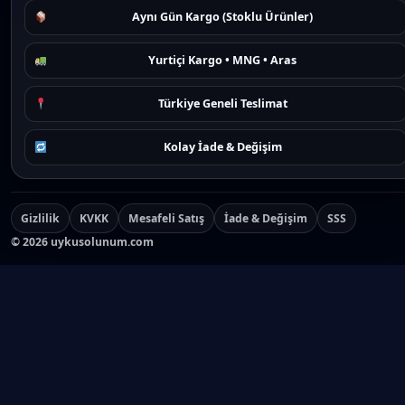
Aynı Gün Kargo (Stoklu Ürünler)
Yurtiçi Kargo • MNG • Aras
Türkiye Geneli Teslimat
Kolay İade & Değişim
Gizlilik
KVKK
Mesafeli Satış
İade & Değişim
SSS
©
2026
uykusolunum.com