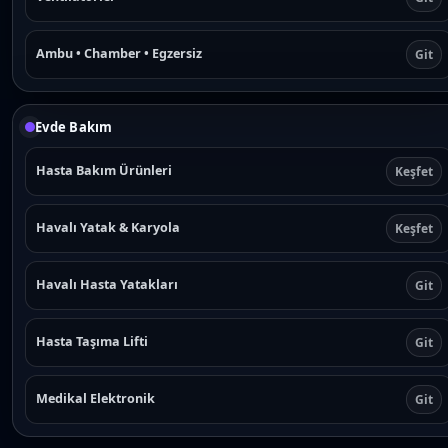
Ambu • Chamber • Egzersiz
Git
Evde Bakım
Hasta Bakım Ürünleri
Keşfet
Havalı Yatak & Karyola
Keşfet
Havalı Hasta Yatakları
Git
Hasta Taşıma Lifti
Git
Medikal Elektronik
Git