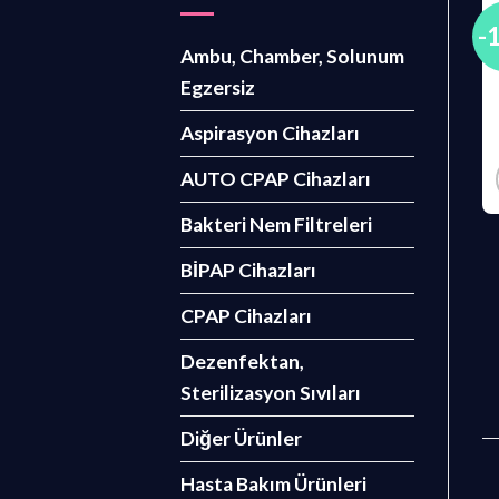
-
Ambu, Chamber, Solunum
Egzersiz
Aspirasyon Cihazları
AUTO CPAP Cihazları
Bakteri Nem Filtreleri
BİPAP Cihazları
CPAP Cihazları
Dezenfektan,
Sterilizasyon Sıvıları
Diğer Ürünler
Hasta Bakım Ürünleri