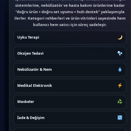
sistemlerine, nebülizatör ve hasta bakım ürünlerine kadar
“doğru ürün + doğru set uyumu + hızlı destek” yaklaşımıyla
ilerler. Kategori rehberleri ve ürün vitrinleri sayesinde hem
kullanıcı hem satıcı için süreç sadeleşir.
Uyku Terapi
Oksijen Tedavi
Nebülizatör & Nem
Medikal Elektronik
Maskeler
İade & Değişim