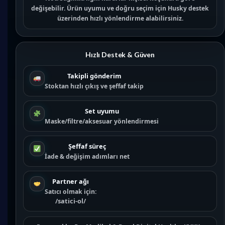
değişebilir. Ürün uyumu ve doğru seçim için
Husky destek
üzerinden hızlı yönlendirme alabilirsiniz.
Hızlı Destek & Güven
Takipli gönderim
Stoktan hızlı çıkış ve şeffaf takip
Set uyumu
Maske/filtre/aksesuar yönlendirmesi
Şeffaf süreç
İade & değişim adımları net
Partner ağı
Satıcı olmak için:
/satici-ol/