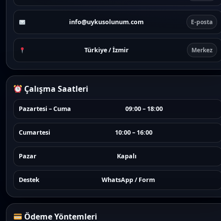
info@uykusolunum.com
E-posta
Türkiye / İzmir
Merkez
Çalışma Saatleri
Pazartesi – Cuma
09:00 – 18:00
Cumartesi
10:00 – 16:00
Pazar
Kapalı
Destek
WhatsApp / Form
Ödeme Yöntemleri