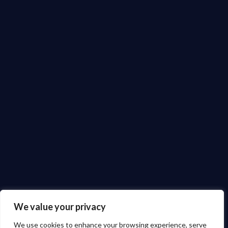
We value your privacy
We use cookies to enhance your browsing experience, serve