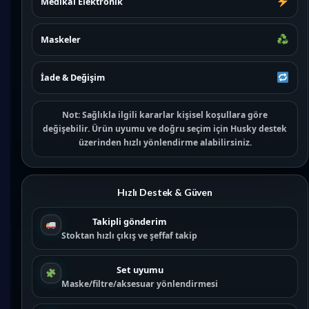
Medikal Elektronik
Maskeler
İade & Değişim
Not:
Sağlıkla ilgili kararlar kişisel koşullara göre
değişebilir. Ürün uyumu ve doğru seçim için
Husky destek
üzerinden hızlı yönlendirme alabilirsiniz.
Hızlı Destek & Güven
Takipli gönderim
Stoktan hızlı çıkış ve şeffaf takip
Set uyumu
Maske/filtre/aksesuar yönlendirmesi