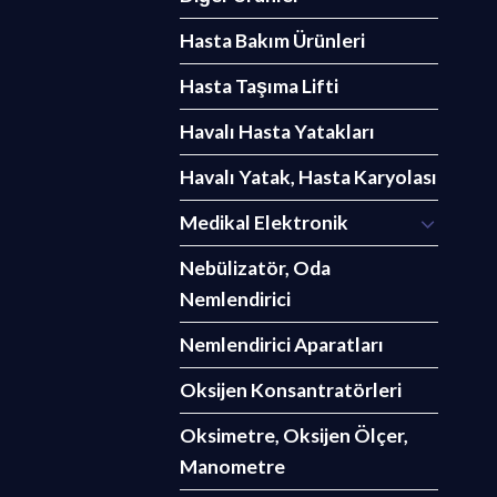
Hasta Bakım Ürünleri
Hasta Taşıma Lifti
Havalı Hasta Yatakları
Havalı Yatak, Hasta Karyolası
Medikal Elektronik
Nebülizatör, Oda
Nemlendirici
Nemlendirici Aparatları
Oksijen Konsantratörleri
Oksimetre, Oksijen Ölçer,
Manometre