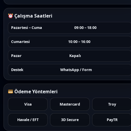
Çalışma Saatleri
Pazartesi – Cuma
09:00 – 18:00
Cumartesi
10:00 – 16:00
Pazar
Kapalı
Destek
WhatsApp / Form
Ödeme Yöntemleri
Visa
Mastercard
Troy
Havale / EFT
3D Secure
PayTR