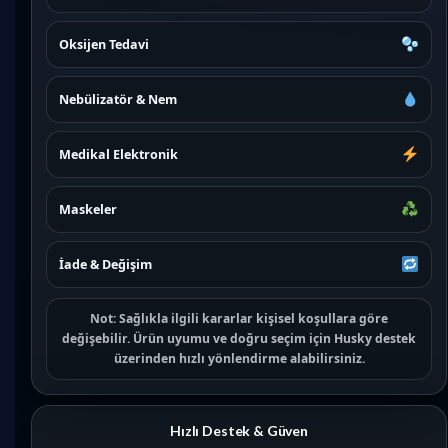
Oksijen Tedavi
Nebülizatör & Nem
Medikal Elektronik
Maskeler
İade & Değişim
Not:
Sağlıkla ilgili kararlar kişisel koşullara göre
değişebilir. Ürün uyumu ve doğru seçim için
Husky destek
üzerinden hızlı yönlendirme alabilirsiniz.
Hızlı Destek & Güven