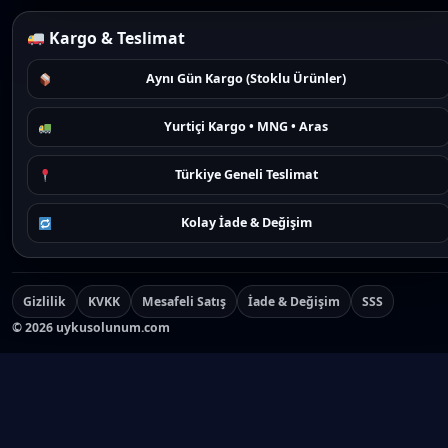
Kargo & Teslimat
Aynı Gün Kargo (Stoklu Ürünler)
Yurtiçi Kargo • MNG • Aras
Türkiye Geneli Teslimat
Kolay İade & Değişim
Gizlilik
KVKK
Mesafeli Satış
İade & Değişim
SSS
©
2026
uykusolunum.com