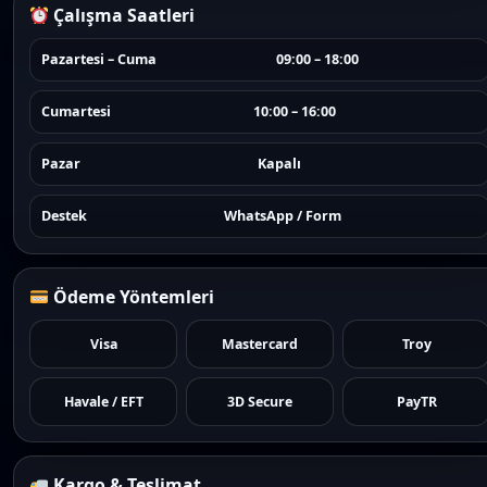
Çalışma Saatleri
Pazartesi – Cuma
09:00 – 18:00
Cumartesi
10:00 – 16:00
Pazar
Kapalı
Destek
WhatsApp / Form
Ödeme Yöntemleri
Visa
Mastercard
Troy
Havale / EFT
3D Secure
PayTR
Kargo & Teslimat