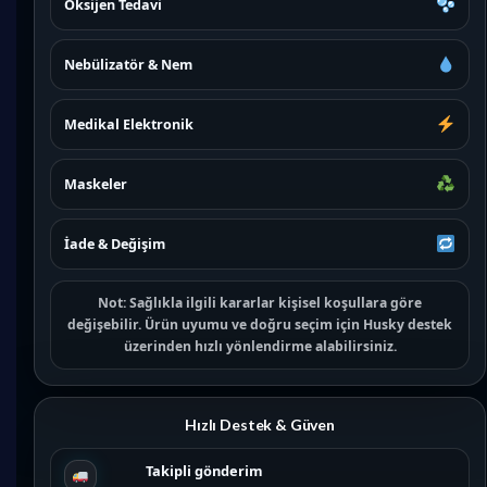
Oksijen Tedavi
Nebülizatör & Nem
Medikal Elektronik
Maskeler
İade & Değişim
Not:
Sağlıkla ilgili kararlar kişisel koşullara göre
değişebilir. Ürün uyumu ve doğru seçim için
Husky destek
üzerinden hızlı yönlendirme alabilirsiniz.
Hızlı Destek & Güven
Takipli gönderim