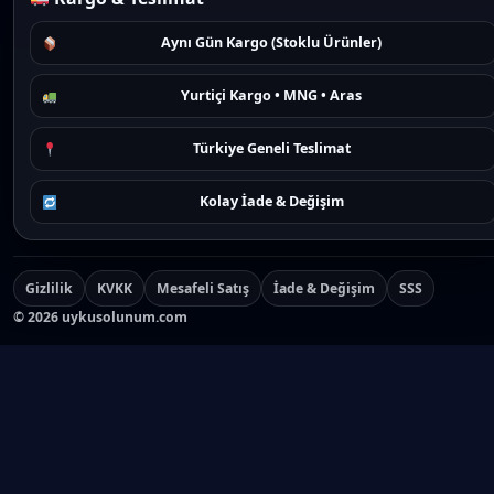
Aynı Gün Kargo (Stoklu Ürünler)
Yurtiçi Kargo • MNG • Aras
Türkiye Geneli Teslimat
Kolay İade & Değişim
Gizlilik
KVKK
Mesafeli Satış
İade & Değişim
SSS
©
2026
uykusolunum.com