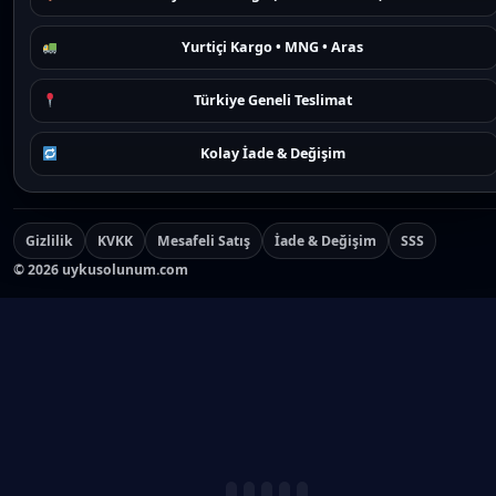
Yurtiçi Kargo • MNG • Aras
Türkiye Geneli Teslimat
Kolay İade & Değişim
Gizlilik
KVKK
Mesafeli Satış
İade & Değişim
SSS
©
2026
uykusolunum.com