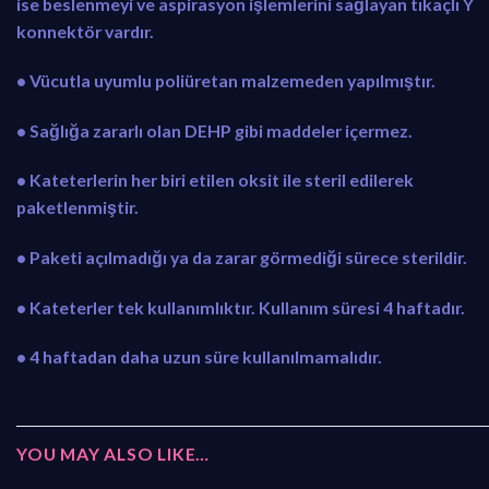
ise beslenmeyi ve aspirasyon işlemlerini sağlayan tıkaçlı Y
konnektör vardır.
• Vücutla uyumlu poliüretan malzemeden yapılmıştır.
• Sağlığa zararlı olan DEHP gibi maddeler içermez.
• Kateterlerin her biri etilen oksit ile steril edilerek
paketlenmiştir.
• Paketi açılmadığı ya da zarar görmediği sürece sterildir.
• Kateterler tek kullanımlıktır. Kullanım süresi 4 haftadır.
• 4 haftadan daha uzun süre kullanılmamalıdır.
YOU MAY ALSO LIKE…