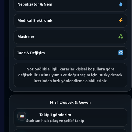
Nebülizatör & Nem
Medikal Elektronik
Maskeler
İade & Değişim
Not:
Sağlıkla ilgili kararlar kişisel koşullara göre
değişebilir. Ürün uyumu ve doğru seçim için
Husky destek
üzerinden hızlı yönlendirme alabilirsiniz.
Hızlı Destek & Güven
Takipli gönderim
Stoktan hızlı çıkış ve şeffaf takip