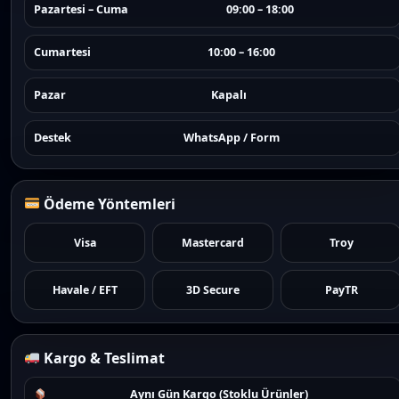
Pazartesi – Cuma
09:00 – 18:00
Cumartesi
10:00 – 16:00
Pazar
Kapalı
Destek
WhatsApp / Form
Ödeme Yöntemleri
Visa
Mastercard
Troy
Havale / EFT
3D Secure
PayTR
Kargo & Teslimat
Aynı Gün Kargo (Stoklu Ürünler)