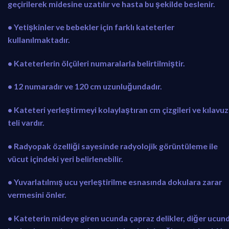
geçirilerek midesine uzatılır ve hasta bu şekilde beslenir.
• Yetişkinler ve bebekler için farklı kateterler
kullanılmaktadır.
• Kateterlerin ölçüleri numaralarla belirtilmiştir.
• 12 numaradır ve 120 cm uzunluğundadır.
• Kateteri yerleştirmeyi kolaylaştıran cm çizgileri ve kılavuz
teli vardır.
• Radyopak özelliği sayesinde radyolojik görüntüleme ile
vücut içindeki yeri belirlenebilir.
• Yuvarlatılmış ucu yerleştirilme esnasında dokulara zarar
vermesini önler.
• Kateterin mideye giren ucunda çapraz delikler, diğer ucun