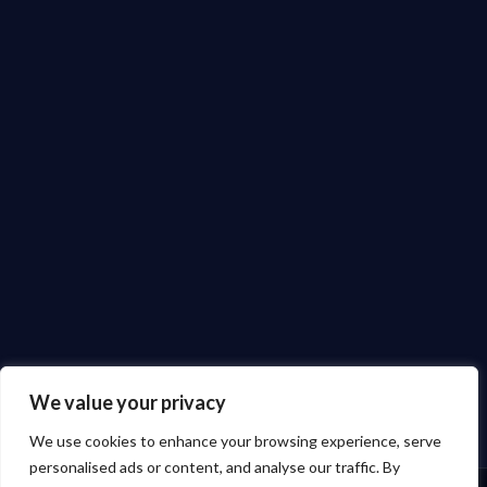
We value your privacy
We use cookies to enhance your browsing experience, serve
personalised ads or content, and analyse our traffic. By