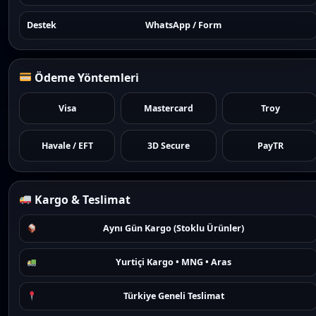
Destek
WhatsApp / Form
Ödeme Yöntemleri
Visa
Mastercard
Troy
Havale / EFT
3D Secure
PayTR
Kargo & Teslimat
Aynı Gün Kargo (Stoklu Ürünler)
Yurtiçi Kargo • MNG • Aras
Türkiye Geneli Teslimat