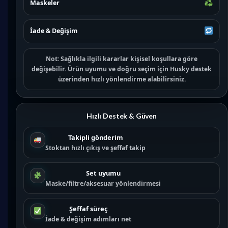
Maskeler
İade & Değişim
Not:
Sağlıkla ilgili kararlar kişisel koşullara göre
değişebilir. Ürün uyumu ve doğru seçim için
Husky destek
üzerinden hızlı yönlendirme alabilirsiniz.
Hızlı Destek & Güven
Takipli gönderim
Stoktan hızlı çıkış ve şeffaf takip
Set uyumu
Maske/filtre/aksesuar yönlendirmesi
Şeffaf süreç
İade & değişim adımları net