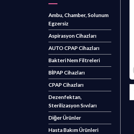
Ambu, Chamber, Solunum
Egzersiz
Aspirasyon Cihazları
AUTO CPAP Cihazları
Bakteri Nem Filtreleri
BİPAP Cihazları
CPAP Cihazları
Dezenfektan,
Sterilizasyon Sıvıları
Diğer Ürünler
Hasta Bakım Ürünleri