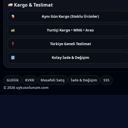
Kargo & Teslimat
Aynı Gün Kargo (Stoklu Ürünler)
Yurtiçi Kargo • MNG • Aras
Türkiye Geneli Teslimat
Kolay İade & Değişim
Gizlilik
KVKK
Mesafeli Satış
İade & Değişim
SSS
©
2026
uykusolunum.com