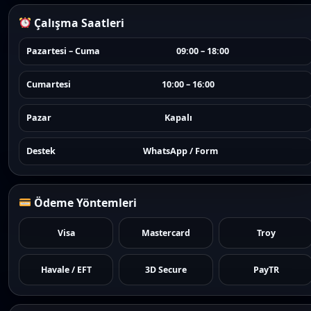
Çalışma Saatleri
Pazartesi – Cuma
09:00 – 18:00
Cumartesi
10:00 – 16:00
Pazar
Kapalı
Destek
WhatsApp / Form
Ödeme Yöntemleri
Visa
Mastercard
Troy
Havale / EFT
3D Secure
PayTR