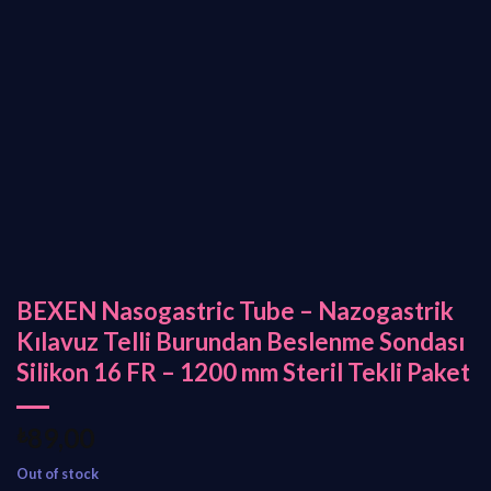
BEXEN Nasogastric Tube – Nazogastrik
Kılavuz Telli Burundan Beslenme Sondası
Silikon 16 FR – 1200 mm Steril Tekli Paket
₺
89,00
Out of stock