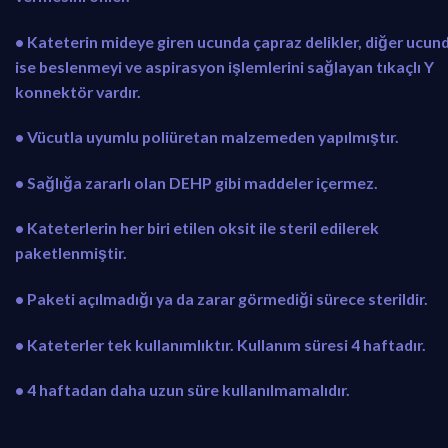
• Kateterin mideye giren ucunda çapraz delikler, diğer ucun
ise beslenmeyi ve aspirasyon işlemlerini sağlayan tıkaçlı Y
konnektör vardır.
• Vücutla uyumlu poliüretan malzemeden yapılmıştır.
• Sağlığa zararlı olan DEHP gibi maddeler içermez.
• Kateterlerin her biri etilen oksit ile steril edilerek
paketlenmiştir.
• Paketi açılmadığı ya da zarar görmediği sürece sterildir.
• Kateterler tek kullanımlıktır. Kullanım süresi 4 haftadır.
• 4 haftadan daha uzun süre kullanılmamalıdır.