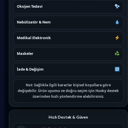
Oksijen Tedavi
Nebülizatör & Nem
Medikal Elektronik
Maskeler
İade & Değişim
Not:
Sağlıkla ilgili kararlar kişisel koşullara göre
değişebilir. Ürün uyumu ve doğru seçim için
Husky destek
üzerinden hızlı yönlendirme alabilirsiniz.
Hızlı Destek & Güven