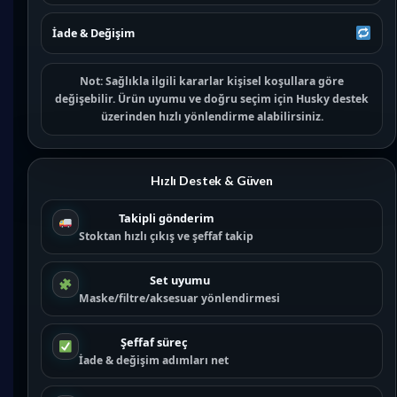
İade & Değişim
Not:
Sağlıkla ilgili kararlar kişisel koşullara göre
değişebilir. Ürün uyumu ve doğru seçim için
Husky destek
üzerinden hızlı yönlendirme alabilirsiniz.
Hızlı Destek & Güven
Takipli gönderim
Stoktan hızlı çıkış ve şeffaf takip
Set uyumu
Maske/filtre/aksesuar yönlendirmesi
Şeffaf süreç
İade & değişim adımları net