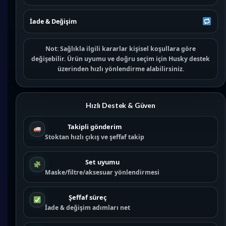
İade & Değişim
Not:
Sağlıkla ilgili kararlar kişisel koşullara göre
değişebilir. Ürün uyumu ve doğru seçim için
Husky destek
üzerinden hızlı yönlendirme alabilirsiniz.
Hızlı Destek & Güven
Takipli gönderim
Stoktan hızlı çıkış ve şeffaf takip
Set uyumu
Maske/filtre/aksesuar yönlendirmesi
Şeffaf süreç
İade & değişim adımları net