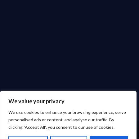
We value your privacy
We use cookies to enhance your browsing experience, serve
personalised ads or content, and analyse our traffic. By
clicking "Accept All", you consent to our use of cookies.
☰
☰