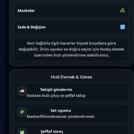
Maskeler
İade & Değişim
Not:
Sağlıkla ilgili kararlar kişisel koşullara göre
değişebilir. Ürün uyumu ve doğru seçim için
Husky destek
üzerinden hızlı yönlendirme alabilirsiniz.
Hızlı Destek & Güven
Takipli gönderim
Stoktan hızlı çıkış ve şeffaf takip
Set uyumu
Maske/filtre/aksesuar yönlendirmesi
Şeffaf süreç