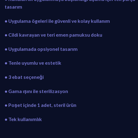
tasarım
• Uygulama ögeleri ile güvenli ve kolay kullanım
• Cildi kavrayan ve teri emen pamuksu doku
• Uygulamada opsiyonel tasarım
• Tenle uyumlu ve estetik
• 3 ebat seçeneği
• Gama ışını ile sterilizasyon
• Poşet içinde 1 adet, steril ürün
• Tek kullanımlık