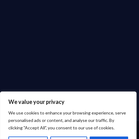
We value your privacy
We use cookies to enhance your browsing experience, serve
personalised ads or content, and analyse our traffic. By
clicking "Accept All", you consent to our use of cookies.
☰
☰