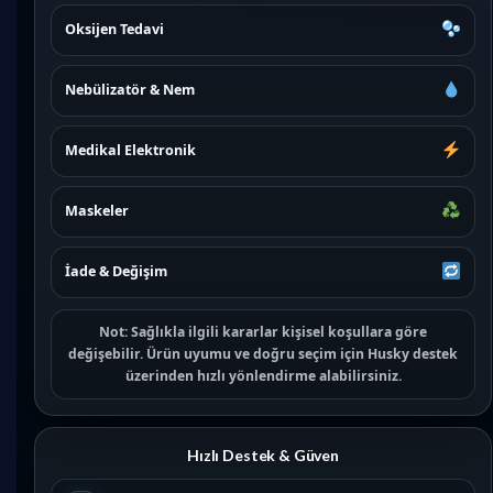
Oksijen Tedavi
Nebülizatör & Nem
Medikal Elektronik
Maskeler
İade & Değişim
Not:
Sağlıkla ilgili kararlar kişisel koşullara göre
değişebilir. Ürün uyumu ve doğru seçim için
Husky destek
üzerinden hızlı yönlendirme alabilirsiniz.
Hızlı Destek & Güven