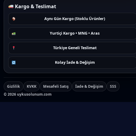
Kargo & Teslimat
Aynı Gün Kargo (Stoklu Ürünler)
Yurtiçi Kargo • MNG • Aras
Türkiye Geneli Teslimat
Kolay İade & Değişim
Gizlilik
KVKK
Mesafeli Satış
İade & Değişim
SSS
©
2026
uykusolunum.com