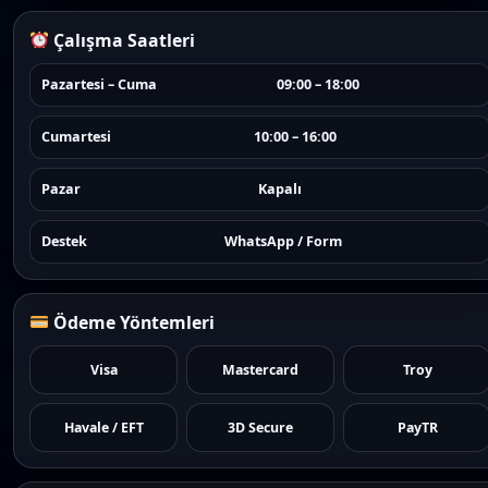
Çalışma Saatleri
Pazartesi – Cuma
09:00 – 18:00
Cumartesi
10:00 – 16:00
Pazar
Kapalı
Destek
WhatsApp / Form
Ödeme Yöntemleri
Visa
Mastercard
Troy
Havale / EFT
3D Secure
PayTR