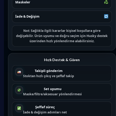
Maskeler
İade & Değişim
Not:
Sağlıkla ilgili kararlar kişisel koşullara göre
değişebilir. Ürün uyumu ve doğru seçim için
Husky destek
üzerinden hızlı yönlendirme alabilirsiniz.
Hızlı Destek & Güven
Takipli gönderim
Stoktan hızlı çıkış ve şeffaf takip
Set uyumu
Maske/filtre/aksesuar yönlendirmesi
Şeffaf süreç
İade & değişim adımları net