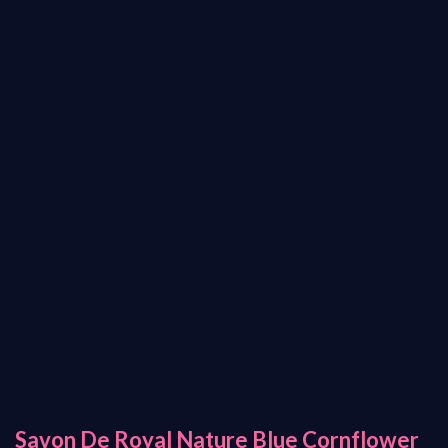
Savon De Royal Nature Blue Cornflower