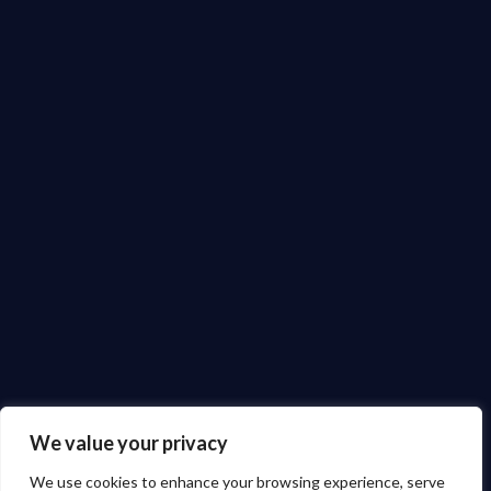
We value your privacy
We use cookies to enhance your browsing experience, serve