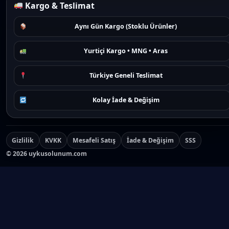
Kargo & Teslimat
Aynı Gün Kargo (Stoklu Ürünler)
Yurtiçi Kargo • MNG • Aras
Türkiye Geneli Teslimat
Kolay İade & Değişim
Gizlilik
KVKK
Mesafeli Satış
İade & Değişim
SSS
©
2026
uykusolunum.com