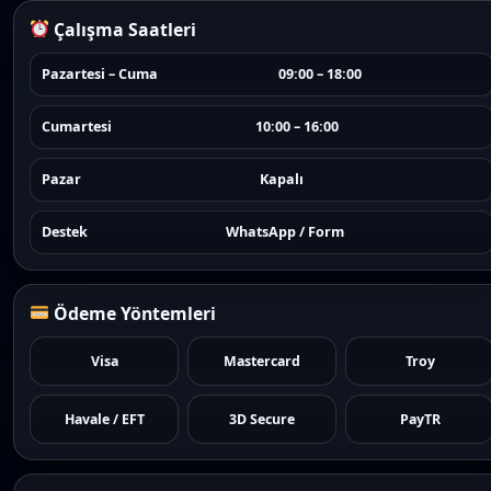
Çalışma Saatleri
Pazartesi – Cuma
09:00 – 18:00
Cumartesi
10:00 – 16:00
Pazar
Kapalı
Destek
WhatsApp / Form
Ödeme Yöntemleri
Visa
Mastercard
Troy
Havale / EFT
3D Secure
PayTR