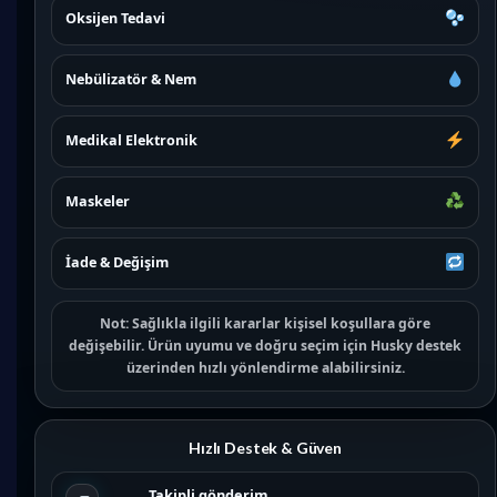
Oksijen Tedavi
Nebülizatör & Nem
Medikal Elektronik
Maskeler
İade & Değişim
Not:
Sağlıkla ilgili kararlar kişisel koşullara göre
değişebilir. Ürün uyumu ve doğru seçim için
Husky destek
üzerinden hızlı yönlendirme alabilirsiniz.
Hızlı Destek & Güven
Takipli gönderim