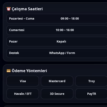
Çalışma Saatleri
Pazartesi – Cuma
09:00 – 18:00
Cumartesi
10:00 – 16:00
Pazar
Kapalı
Destek
WhatsApp / Form
Ödeme Yöntemleri
Visa
Mastercard
Troy
Havale / EFT
3D Secure
PayTR