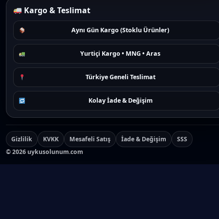
Kargo & Teslimat
Aynı Gün Kargo (Stoklu Ürünler)
Yurtiçi Kargo • MNG • Aras
Türkiye Geneli Teslimat
Kolay İade & Değişim
Gizlilik
KVKK
Mesafeli Satış
İade & Değişim
SSS
©
2026
uykusolunum.com