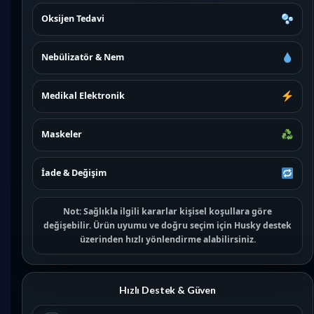
Oksijen Tedavi
Nebülizatör & Nem
Medikal Elektronik
Maskeler
İade & Değişim
Not:
Sağlıkla ilgili kararlar kişisel koşullara göre
değişebilir. Ürün uyumu ve doğru seçim için
Husky destek
üzerinden hızlı yönlendirme alabilirsiniz.
Hızlı Destek & Güven