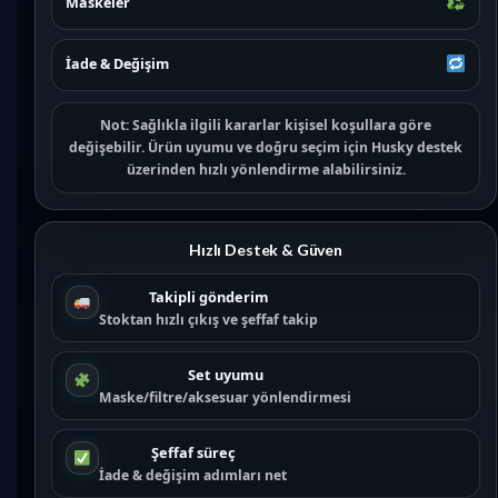
Maskeler
İade & Değişim
Not:
Sağlıkla ilgili kararlar kişisel koşullara göre
değişebilir. Ürün uyumu ve doğru seçim için
Husky destek
üzerinden hızlı yönlendirme alabilirsiniz.
Hızlı Destek & Güven
Takipli gönderim
Stoktan hızlı çıkış ve şeffaf takip
Set uyumu
Maske/filtre/aksesuar yönlendirmesi
Şeffaf süreç
İade & değişim adımları net