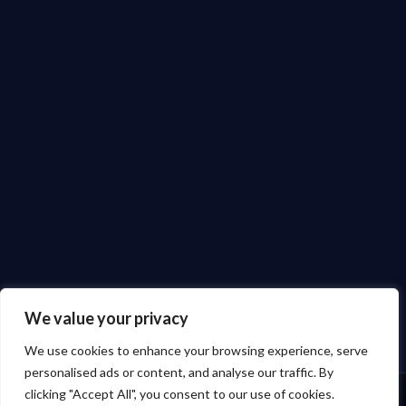
We value your privacy
We use cookies to enhance your browsing experience, serve
personalised ads or content, and analyse our traffic. By
clicking "Accept All", you consent to our use of cookies.