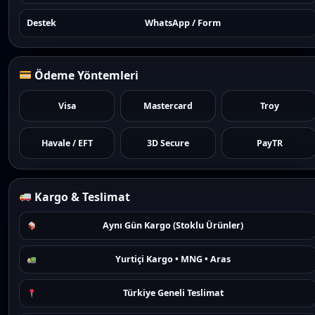
Destek
WhatsApp / Form
Ödeme Yöntemleri
Visa
Mastercard
Troy
Havale / EFT
3D Secure
PayTR
Kargo & Teslimat
Aynı Gün Kargo (Stoklu Ürünler)
Yurtiçi Kargo • MNG • Aras
Türkiye Geneli Teslimat