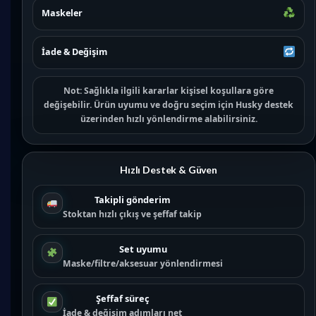
Maskeler
İade & Değişim
Not:
Sağlıkla ilgili kararlar kişisel koşullara göre
değişebilir. Ürün uyumu ve doğru seçim için
Husky destek
üzerinden hızlı yönlendirme alabilirsiniz.
Hızlı Destek & Güven
Takipli gönderim
Stoktan hızlı çıkış ve şeffaf takip
Set uyumu
Maske/filtre/aksesuar yönlendirmesi
Şeffaf süreç
İade & değişim adımları net