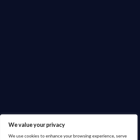
We value your privacy
We use cookies to enhance your browsing experience, serve