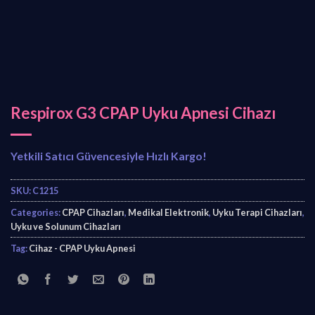
Respirox G3 CPAP Uyku Apnesi Cihazı
Yetkili Satıcı Güvencesiyle Hızlı Kargo!
SKU:
C1215
Categories:
CPAP Cihazları
,
Medikal Elektronik
,
Uyku Terapi Cihazları
,
Uyku ve Solunum Cihazları
Tag:
Cihaz - CPAP Uyku Apnesi