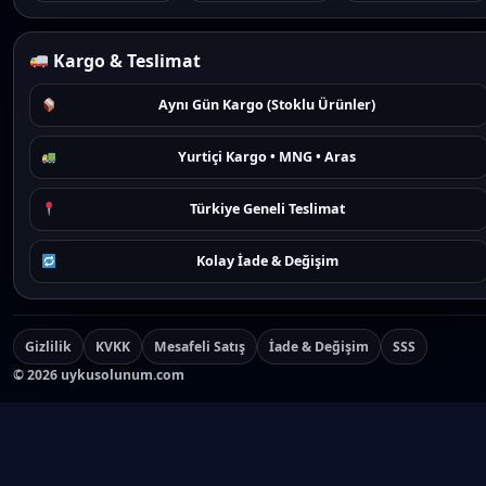
Kargo & Teslimat
Aynı Gün Kargo (Stoklu Ürünler)
Yurtiçi Kargo • MNG • Aras
Türkiye Geneli Teslimat
Kolay İade & Değişim
Gizlilik
KVKK
Mesafeli Satış
İade & Değişim
SSS
©
2026
uykusolunum.com