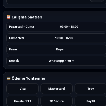
Çalışma Saatleri
Pazartesi – Cuma
09:00 – 18:00
Cumartesi
10:00 – 16:00
Pazar
Kapalı
Destek
WhatsApp / Form
Ödeme Yöntemleri
Visa
Mastercard
Troy
Havale / EFT
3D Secure
PayTR