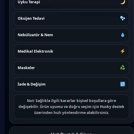
Uyku Terapi
Oksijen Tedavi
Nebülizatör & Nem
Medikal Elektronik
Maskeler
İade & Değişim
Not:
Sağlıkla ilgili kararlar kişisel koşullara göre
değişebilir. Ürün uyumu ve doğru seçim için
Husky destek
üzerinden hızlı yönlendirme alabilirsiniz.