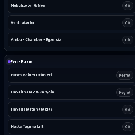
Nebülizatör & Nem
Git
Ventilatörler
Git
Ambu • Chamber • Egzersiz
Git
Evde Bakım
Hasta Bakım Ürünleri
Keşfet
Havalı Yatak & Karyola
Keşfet
Havalı Hasta Yatakları
Git
Hasta Taşıma Lifti
Git