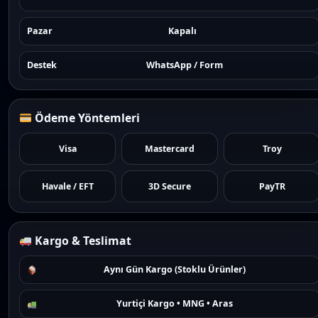
Pazar
Kapalı
Destek
WhatsApp / Form
Ödeme Yöntemleri
Visa
Mastercard
Troy
Havale / EFT
3D Secure
PayTR
Kargo & Teslimat
Aynı Gün Kargo (Stoklu Ürünler)
Yurtiçi Kargo • MNG • Aras