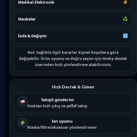
Medikal Elektronik
Maskeler
İade & Değişim
Not:
Sağlıkla ilgili kararlar kişisel koşullara göre
değişebilir. Ürün uyumu ve doğru seçim için
Husky destek
üzerinden hızlı yönlendirme alabilirsiniz.
Hızlı Destek & Güven
Takipli gönderim
Stoktan hızlı çıkış ve şeffaf takip
Set uyumu
Maske/filtre/aksesuar yönlendirmesi