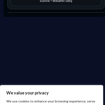
Gizlilik
•
Mesafeli Satış
We value your privacy
We use cookies to enhance your browsing experience, serve