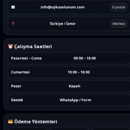
info@uykusolunum.com
E-posta
Türkiye / İzmir
Merkez
Çalışma Saatleri
Pazartesi – Cuma
09:00 – 18:00
Cumartesi
10:00 – 16:00
Pazar
Kapalı
Destek
WhatsApp / Form
Ödeme Yöntemleri