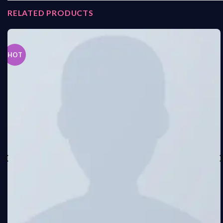
RELATED PRODUCTS
HOT