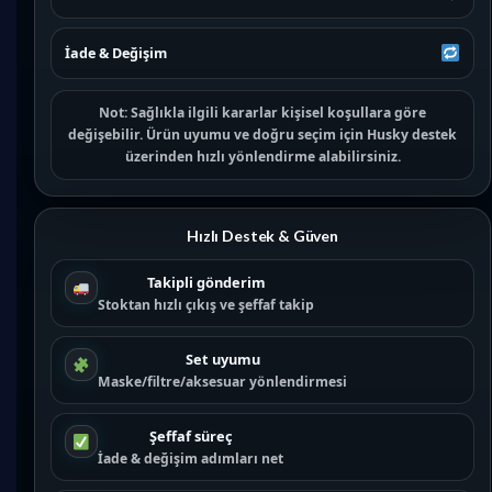
İade & Değişim
Not:
Sağlıkla ilgili kararlar kişisel koşullara göre
değişebilir. Ürün uyumu ve doğru seçim için
Husky destek
üzerinden hızlı yönlendirme alabilirsiniz.
Hızlı Destek & Güven
Takipli gönderim
Stoktan hızlı çıkış ve şeffaf takip
Set uyumu
Maske/filtre/aksesuar yönlendirmesi
Şeffaf süreç
İade & değişim adımları net