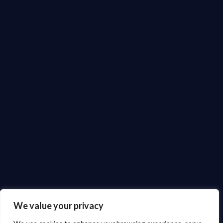
We value your privacy