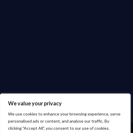
We value your privacy
We use cookies to enhance your browsing experience, serve
personalised ads or content, and analyse our traffic. By
clicking "Accept All", you consent to our use of cookies.