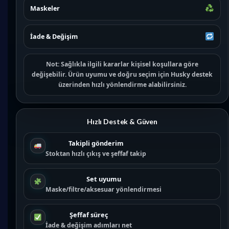
Maskeler
İade & Değişim
Not:
Sağlıkla ilgili kararlar kişisel koşullara göre
değişebilir. Ürün uyumu ve doğru seçim için
Husky destek
üzerinden hızlı yönlendirme alabilirsiniz.
Hızlı Destek & Güven
Takipli gönderim
Stoktan hızlı çıkış ve şeffaf takip
Set uyumu
Maske/filtre/aksesuar yönlendirmesi
Şeffaf süreç
İade & değişim adımları net