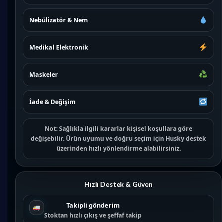
Nebülizatör & Nem
Medikal Elektronik
Maskeler
İade & Değişim
Not:
Sağlıkla ilgili kararlar kişisel koşullara göre
değişebilir. Ürün uyumu ve doğru seçim için
Husky destek
üzerinden hızlı yönlendirme alabilirsiniz.
Hızlı Destek & Güven
Takipli gönderim
Stoktan hızlı çıkış ve şeffaf takip