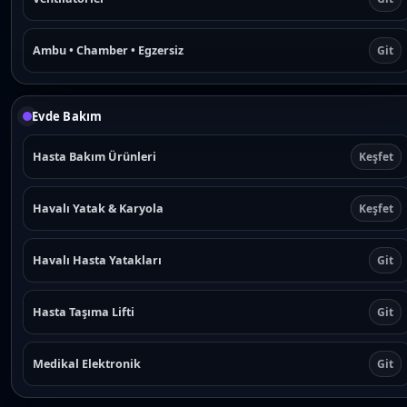
Ambu • Chamber • Egzersiz
Git
Evde Bakım
Hasta Bakım Ürünleri
Keşfet
Havalı Yatak & Karyola
Keşfet
Havalı Hasta Yatakları
Git
Hasta Taşıma Lifti
Git
Medikal Elektronik
Git