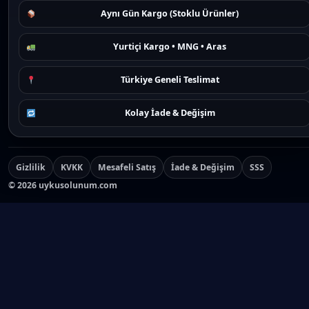
Aynı Gün Kargo (Stoklu Ürünler)
Yurtiçi Kargo • MNG • Aras
Türkiye Geneli Teslimat
Kolay İade & Değişim
Gizlilik
KVKK
Mesafeli Satış
İade & Değişim
SSS
©
2026
uykusolunum.com