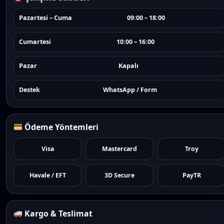
Pazartesi – Cuma
09:00 – 18:00
Cumartesi
10:00 – 16:00
Pazar
Kapalı
Destek
WhatsApp / Form
Ödeme Yöntemleri
Visa
Mastercard
Troy
Havale / EFT
3D Secure
PayTR
Kargo & Teslimat