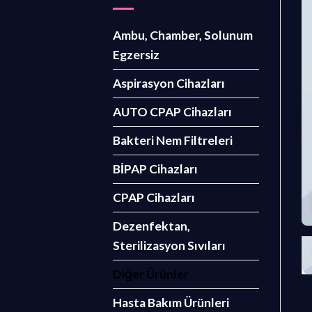
Ambu, Chamber, Solunum
Egzersiz
Aspirasyon Cihazları
AUTO CPAP Cihazları
Bakteri Nem Filtreleri
BİPAP Cihazları
CPAP Cihazları
Dezenfektan,
Sterilizasyon Sıvıları
Diğer Ürünler
Hasta Bakım Ürünleri